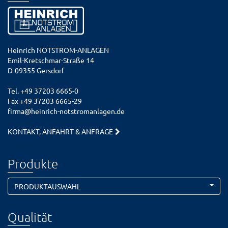
Heinrich NOTSTROM-ANLAGEN
Emil-Kretschmar-Straße 14
D-09355 Gersdorf
Tel. +49 37203 6665-0
Fax +49 37203 6665-29
firma@heinrich-notstromanlagen.de
KONTAKT, ANFAHRT & ANFRAGE
Produkte
PRODUKTAUSWAHL
Qualität