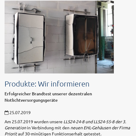
Produkte: Wir informieren
Erfolgreicher Brandtest unserer dezentralen
Notlichtversorgungsgeräte
25.07.2019
Am 25.07.2019 wurden unsere
LLS24-24-8 und LLS24-55-8 der 3.
Generation
in Verbindung mit den
neuen EHL-Gehäusen der Firma
Priorit
auf 30-minütigen Funktionserhalt getestet.