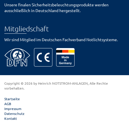
Unsere finalen Sicherheitsbeleuchtungsprodukte werden
ausschließlich in Deutschland hergestellt.
Mitgliedschaft
Wir sind Mitglied im Deutschen Fachverband Notlichtsysteme.
Copyright © 2026 by Heinrich NOTSTROM-ANLAGEN, Alle Rechte
vorbehalten.
Startseite
AGB
Impressum
Datenschutz
Kontakt