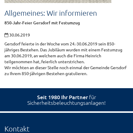
Allgemeines: Wir informieren
850-Jahr-Feier Gersdorf mit Festumzug
30.06.2019
Gersdorf feierte in der Woche vom 24.-30.06.2019 sein 850-
jähriges Bestehen. Das Jubiläum wurden mit einem Festumzug
am 30.06.2019, an welchem auch die Firma Heinrich
teilgenommen hat, feierlich unterstrichen.
Wir möchten an dieser Stelle noch einmal der Gemeinde Gersdorf
zu Ihrem 850-jährigen Bestehen gratulieren.
Seit 1980 Ihr Partner
für
Sicherheitsbeleuchtungsanlagen!
Kontakt