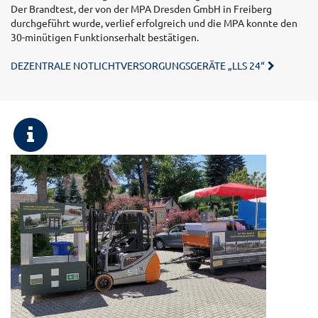
Der Brandtest, der von der MPA Dresden GmbH in Freiberg
durchgeführt wurde, verlief erfolgreich und die MPA konnte den
30-minütigen Funktionserhalt bestätigen.
DEZENTRALE NOTLICHTVERSORGUNGSGERÄTE „LLS 24“